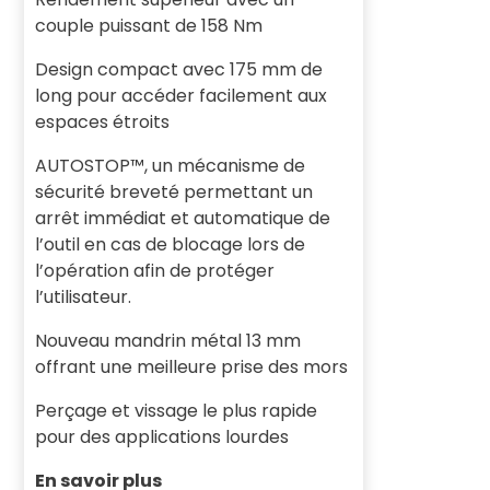
couple puissant de 158 Nm
Design compact avec 175 mm de
long pour accéder facilement aux
espaces étroits
AUTOSTOP™, un mécanisme de
sécurité breveté permettant un
arrêt immédiat et automatique de
l’outil en cas de blocage lors de
l’opération afin de protéger
l’utilisateur.
Nouveau mandrin métal 13 mm
offrant une meilleure prise des mors
Perçage et vissage le plus rapide
pour des applications lourdes
En savoir plus