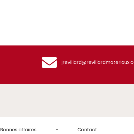
jrevillard@revillardmateriaux.
Bonnes affaires
Contact