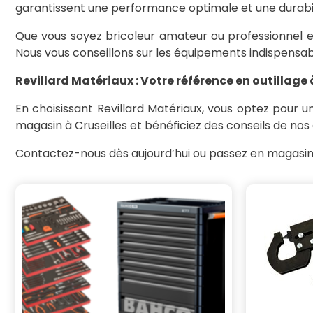
garantissent une performance optimale et une durabil
Que vous soyez bricoleur amateur ou professionnel ex
Nous vous conseillons sur les équipements indispensabl
Revillard Matériaux : Votre référence en outillage 
En choisissant Revillard Matériaux, vous optez pour 
magasin à Cruseilles et bénéficiez des conseils de nos
Contactez-nous dès aujourd’hui ou passez en magasin 