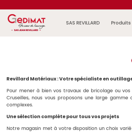
Aller au contenu
SAS REVILLARD
Produits
Revillard Matériaux : Votre spécialiste en outillag
Pour mener à bien vos travaux de bricolage ou vos pro
Cruseilles, nous vous proposons une large gamme d’
complexes.
Une sélection complète pour tous vos projets
Notre magasin met à votre disposition un choix varié