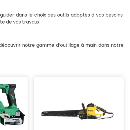
uider dans le choix des outils adaptés à vos besoins.
te de vos travaux.
z découvrir notre gamme d’outillage à main dans notre