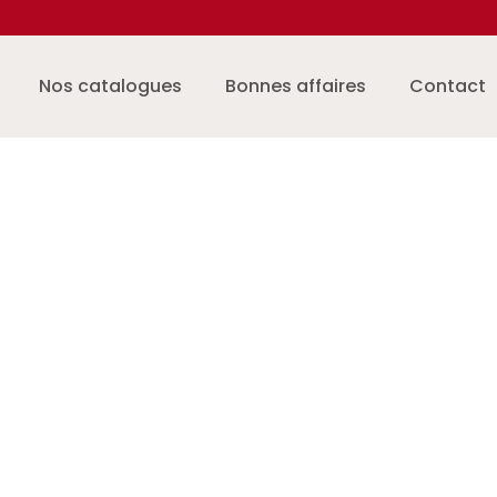
Nos catalogues
Bonnes affaires
Contact