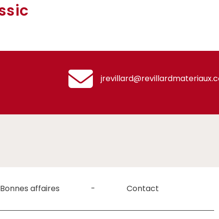
ssic
jrevillard@revillardmateriaux.
Bonnes affaires
Contact