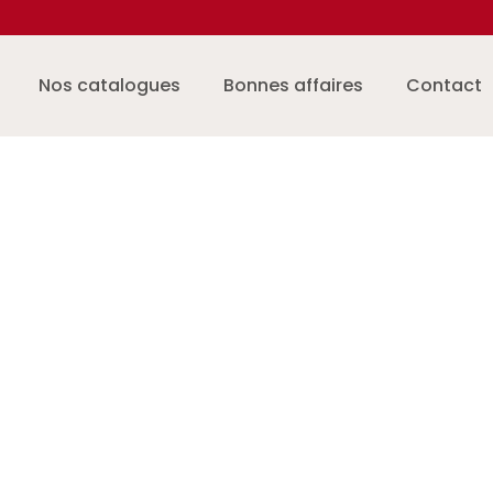
Nos catalogues
Bonnes affaires
Contact