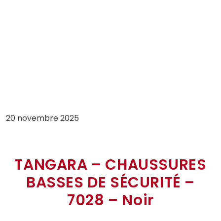
20 novembre 2025
TANGARA – CHAUSSURES
BASSES DE SÉCURITÉ –
7028 – Noir