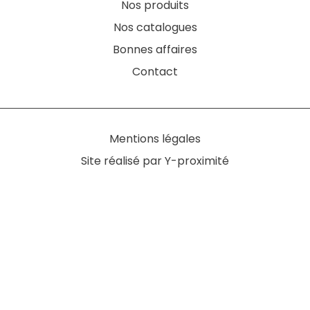
Nos produits
Nos catalogues
Bonnes affaires
Contact
Mentions légales
Site réalisé par Y-proximité